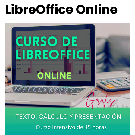
LibreOffice Online